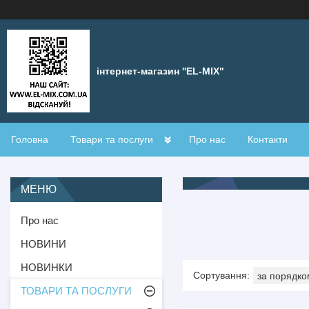
інтернет-магазин ''EL-MIX"
Головна
Товари та послуги
Про нас
Контакти
Про нас
НОВИНИ
НОВИНКИ
ТОВАРИ ТА ПОСЛУГИ