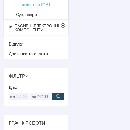
Транзистори IGBT
Супресори
ПАСИВНІ ЕЛЕКТРОННІ
КОМПОНЕНТИ
Відгуки
Доставка та оплата
ФІЛЬТРИ
Ціна
ГРАФІК РОБОТИ