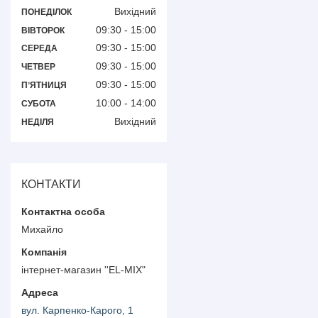
Вихідний
ПОНЕДІЛОК
09:30
15:00
ВІВТОРОК
09:30
15:00
СЕРЕДА
09:30
15:00
ЧЕТВЕР
09:30
15:00
ПʼЯТНИЦЯ
10:00
14:00
СУБОТА
Вихідний
НЕДІЛЯ
КОНТАКТИ
Михайло
інтернет-магазин ''EL-MIX"
вул. Карпенко-Карого, 1