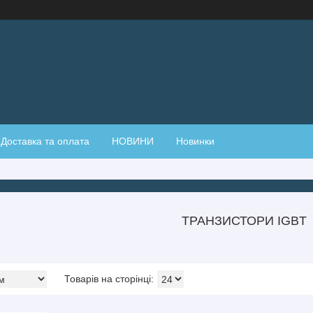
Доставка та оплата
НОВИНИ
Новинки
ТРАНЗИСТОРИ IGBT