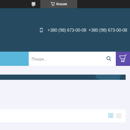
Кошик
+380 (98) 673-00-08
+380 (98) 673-00-08