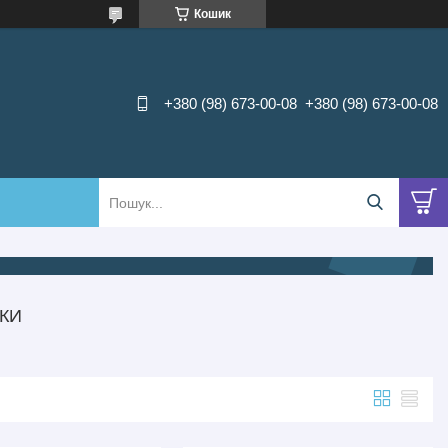
Кошик
+380 (98) 673-00-08
+380 (98) 673-00-08
КИ