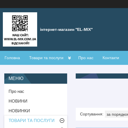
інтернет-магазин ''EL-MIX"
Головна
Товари та послуги
Про нас
Контакти
Про нас
НОВИНИ
НОВИНКИ
ТОВАРИ ТА ПОСЛУГИ