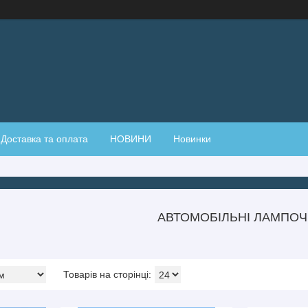
Доставка та оплата
НОВИНИ
Новинки
АВТОМОБІЛЬНІ ЛАМПОЧ