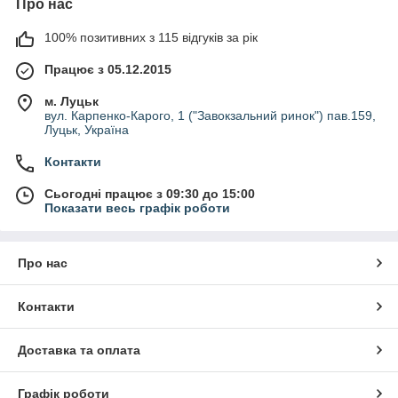
Про нас
100% позитивних з 115 відгуків за рік
Працює з 05.12.2015
м. Луцьк
вул. Карпенко-Карого, 1 ("Завокзальний ринок") пав.159,
Луцьк, Україна
Контакти
Сьогодні працює з 09:30 до 15:00
Показати весь графік роботи
Про нас
Контакти
Доставка та оплата
Графік роботи