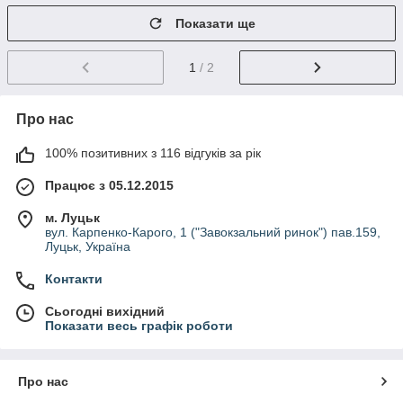
Показати ще
1
/ 2
Про нас
100% позитивних з 116 відгуків за рік
Працює з 05.12.2015
м. Луцьк
вул. Карпенко-Карого, 1 ("Завокзальний ринок") пав.159,
Луцьк, Україна
Контакти
Сьогодні вихідний
Показати весь графік роботи
Про нас