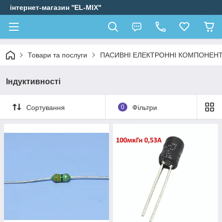
інтернет-магазин ''EL-MIX"
Товари та послуги
ПАСИВНІ ЕЛЕКТРОННІ КОМПОНЕН
Індуктивності
Сортування
0
Фільтри