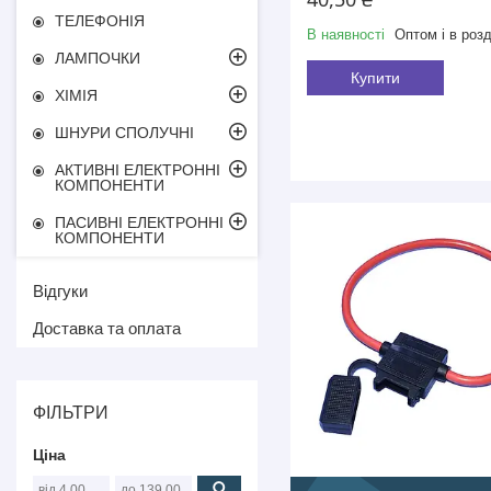
ТЕЛЕФОНІЯ
В наявності
Оптом і в розд
ЛАМПОЧКИ
Купити
ХІМІЯ
ШНУРИ СПОЛУЧНІ
АКТИВНІ ЕЛЕКТРОННІ
КОМПОНЕНТИ
ПАСИВНІ ЕЛЕКТРОННІ
КОМПОНЕНТИ
Відгуки
Доставка та оплата
ФІЛЬТРИ
Ціна