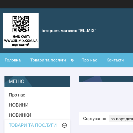
інтернет-магазин ''EL-MIX"
Головна
Товари та послуги
Про нас
Контакти
Про нас
НОВИНИ
НОВИНКИ
ТОВАРИ ТА ПОСЛУГИ