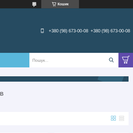
Кошик
+380 (98) 673-00-08
+380 (98) 673-00-08
ІВ