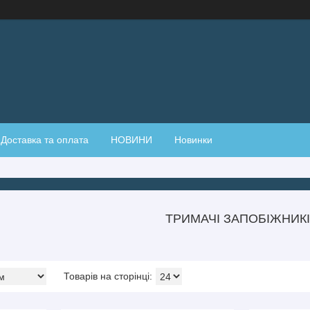
Доставка та оплата
НОВИНИ
Новинки
ТРИМАЧІ ЗАПОБІЖНИК