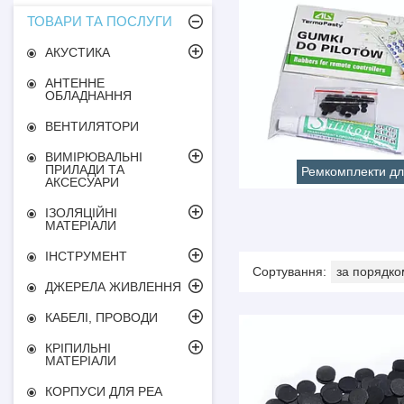
ТОВАРИ ТА ПОСЛУГИ
АКУСТИКА
АНТЕННЕ
ОБЛАДНАННЯ
ВЕНТИЛЯТОРИ
ВИМІРЮВАЛЬНІ
ПРИЛАДИ ТА
Ремкомплекти для
АКСЕСУАРИ
ІЗОЛЯЦІЙНІ
МАТЕРІАЛИ
ІНСТРУМЕНТ
ДЖЕРЕЛА ЖИВЛЕННЯ
КАБЕЛІ, ПРОВОДИ
КРІПИЛЬНІ
МАТЕРІАЛИ
КОРПУСИ ДЛЯ РЕА