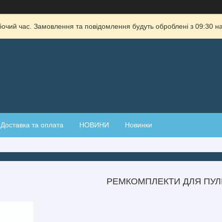
бочий час. Замовлення та повідомлення будуть оброблені з 09:30 на
Доставка та оплата
НОВИНИ
Новинки
РЕМКОМПЛЕКТИ ДЛЯ ПУЛ