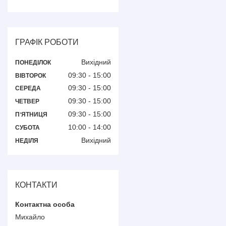
ГРАФІК РОБОТИ
Вихідний
ПОНЕДІЛОК
09:30
15:00
ВІВТОРОК
09:30
15:00
СЕРЕДА
09:30
15:00
ЧЕТВЕР
09:30
15:00
ПʼЯТНИЦЯ
10:00
14:00
СУБОТА
Вихідний
НЕДІЛЯ
КОНТАКТИ
Михайло