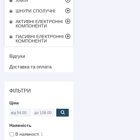
ХІМІЯ
ШНУРИ СПОЛУЧНІ
АКТИВНІ ЕЛЕКТРОННІ
КОМПОНЕНТИ
ПАСИВНІ ЕЛЕКТРОННІ
КОМПОНЕНТИ
Відгуки
Доставка та оплата
ФІЛЬТРИ
Ціна
Наявність
В наявності
1