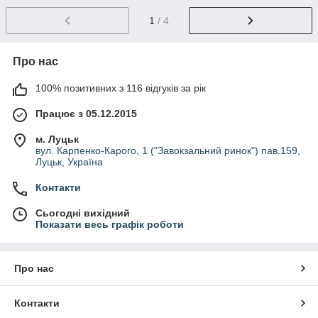
1
/ 4
Про нас
100% позитивних з 116 відгуків за рік
Працює з 05.12.2015
м. Луцьк
вул. Карпенко-Карого, 1 ("Завокзальний ринок") пав.159,
Луцьк, Україна
Контакти
Сьогодні вихідний
Показати весь графік роботи
Про нас
Контакти