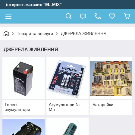
інтернет-магазин ''EL-MIX"
Товари та послуги
ДЖЕРЕЛА ЖИВЛЕННЯ
ДЖЕРЕЛА ЖИВЛЕННЯ
Гелеві
Акумулятори Ni-
Батарейки
акумулятори
Mh