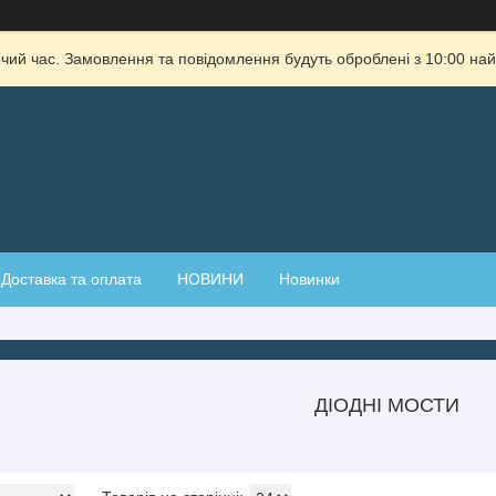
очий час. Замовлення та повідомлення будуть оброблені з 10:00 най
Доставка та оплата
НОВИНИ
Новинки
ДІОДНІ МОСТИ