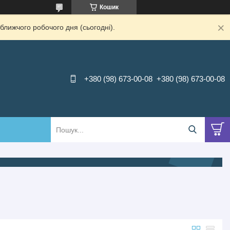
Кошик
ближчого робочого дня (сьогодні).
+380 (98) 673-00-08
+380 (98) 673-00-08