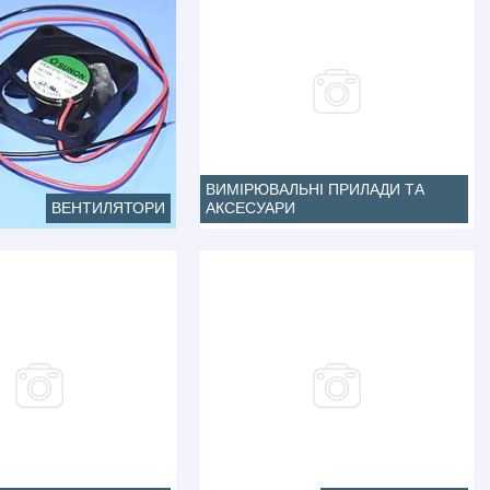
ВИМІРЮВАЛЬНІ ПРИЛАДИ ТА
ВЕНТИЛЯТОРИ
АКСЕСУАРИ