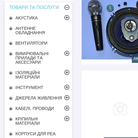
ТОВАРИ ТА ПОСЛУГИ
АКУСТИКА
АНТЕННЕ
ОБЛАДНАННЯ
ВЕНТИЛЯТОРИ
ВИМІРЮВАЛЬНІ
ПРИЛАДИ ТА
А
АКСЕСУАРИ
ІЗОЛЯЦІЙНІ
МАТЕРІАЛИ
ІНСТРУМЕНТ
ДЖЕРЕЛА ЖИВЛЕННЯ
КАБЕЛІ, ПРОВОДИ
КРІПИЛЬНІ
МАТЕРІАЛИ
КОРПУСИ ДЛЯ РЕА