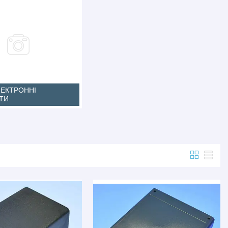
ЛЕКТРОННІ
ТИ