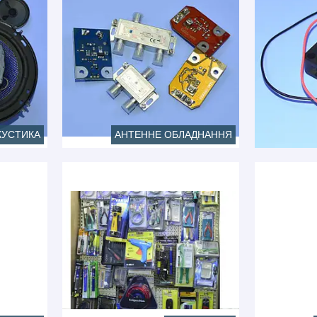
КУСТИКА
АНТЕННЕ ОБЛАДНАННЯ