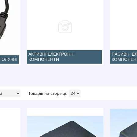
АКТИВНІ ЕЛЕКТРОННІ
ПАСИВНІ Е
ПОЛУЧНІ
КОМПОНЕНТИ
КОМПОНЕН