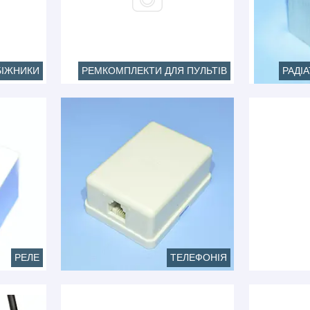
БІЖНИКИ
РЕМКОМПЛЕКТИ ДЛЯ ПУЛЬТІВ
РАДІ
РЕЛЕ
ТЕЛЕФОНІЯ