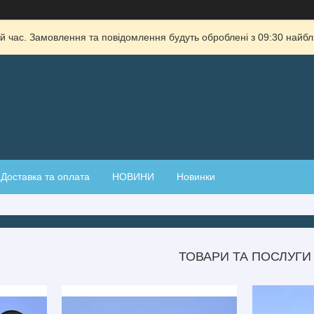
й час. Замовлення та повідомлення будуть оброблені з 09:30 найбли
Доставка та оплата
НОВИНИ
Новинки
ТОВАРИ ТА ПОСЛУГИ