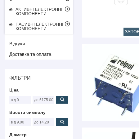
АКТИВНІ ЕЛЕКТРОННІ
КОМПОНЕНТИ
ПАСИВНІ ЕЛЕКТРОННІ
КОМПОНЕНТИ
ЗАПО
Відгуки
Доставка та оплата
ФІЛЬТРИ
Ціна
Висота символу
Діаметр