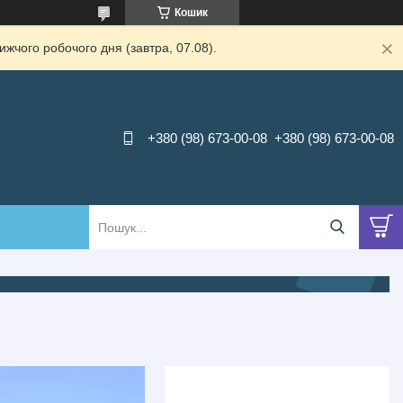
Кошик
жчого робочого дня (завтра, 07.08).
+380 (98) 673-00-08
+380 (98) 673-00-08