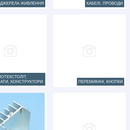
ДЖЕРЕЛА ЖИВЛЕННЯ
КАБЕЛІ, ПРОВОДИ
ЛОТЕКСТОЛІТ,
ЛАТИ, КОНСТРУКТОРИ
ПЕРЕМИКАЧІ, КНОПКИ