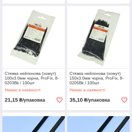
Стяжка нейлонова (хомут)
Стяжка нейлонова (хомут)
100х3.0мм чорна, ProFix, 8-
150х3.0мм чорна, ProFix, 8-
0203Bk / 100шт
0205Bk / 100шт
Немає в наявності
Немає в наявності
21,15
35,10
₴/упаковка
₴/упаковка