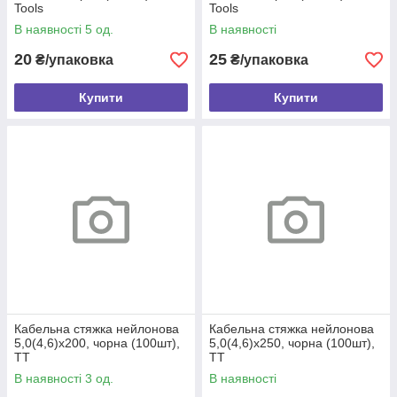
Tools
Tools
В наявності 5 од.
В наявності
20
25
₴/упаковка
₴/упаковка
Купити
Купити
Кабельна стяжка нейлонова
Кабельна стяжка нейлонова
5,0(4,6)х200, чорна (100шт),
5,0(4,6)х250, чорна (100шт),
TT
TT
В наявності 3 од.
В наявності