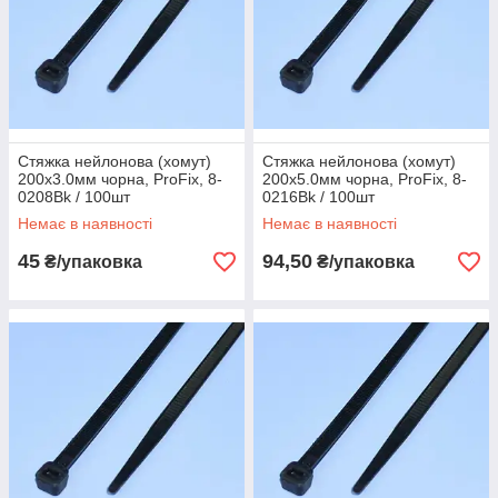
Стяжка нейлонова (хомут)
Стяжка нейлонова (хомут)
200х3.0мм чорна, ProFix, 8-
200х5.0мм чорна, ProFix, 8-
0208Bk / 100шт
0216Bk / 100шт
Немає в наявності
Немає в наявності
45
94,50
₴/упаковка
₴/упаковка