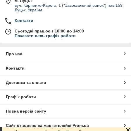
м. Луцьк
вул. Карпенко-Карого, 1 ("Завокзальний ринок") пав.159,
Луцьк, Україна
Контакти
Сьогодні працює з 10:00 до 14:00
Показати весь графік роботи
Про нас
Контакти
Доставка та оплата
Графік роботи
Повна версія сайту
Сайт створено на маркетплейсі
Prom.ua