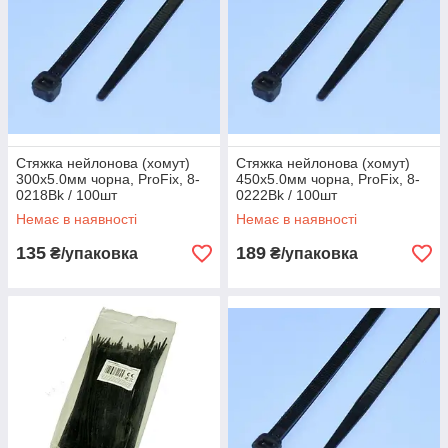
Стяжка нейлонова (хомут)
Стяжка нейлонова (хомут)
300х5.0мм чорна, ProFix, 8-
450х5.0мм чорна, ProFix, 8-
0218Bk / 100шт
0222Bk / 100шт
Немає в наявності
Немає в наявності
135
189
₴/упаковка
₴/упаковка