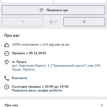
Показати ще
1
/ 2
Про нас
100% позитивних з 116 відгуків за рік
Працює з 05.12.2015
м. Луцьк
вул. Карпенко-Карого, 1 ("Завокзальний ринок") пав.159,
Луцьк, Україна
Контакти
Сьогодні працює з 10:00 до 14:00
Показати весь графік роботи
Про нас