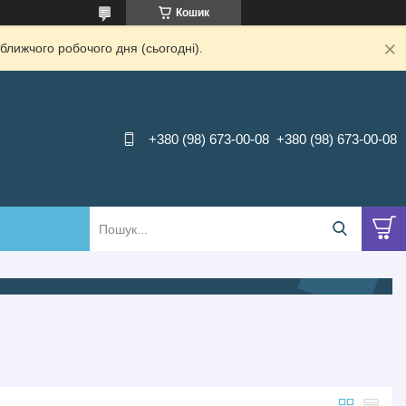
Кошик
ближчого робочого дня (сьогодні).
+380 (98) 673-00-08
+380 (98) 673-00-08