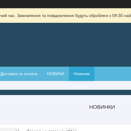
очий час. Замовлення та повідомлення будуть оброблені з 09:30 най
Доставка та оплата
НОВИНИ
Новинки
НОВИНКИ