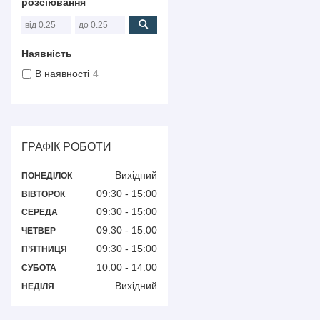
розсіювання
Наявність
В наявності
4
ГРАФІК РОБОТИ
Вихідний
ПОНЕДІЛОК
09:30
15:00
ВІВТОРОК
09:30
15:00
СЕРЕДА
09:30
15:00
ЧЕТВЕР
09:30
15:00
ПʼЯТНИЦЯ
10:00
14:00
СУБОТА
Вихідний
НЕДІЛЯ