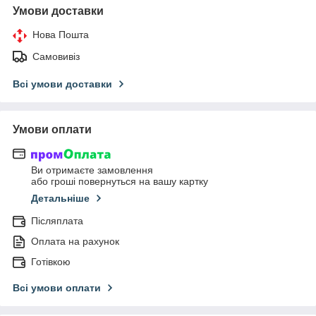
Умови доставки
Нова Пошта
Самовивіз
Всі умови доставки
Умови оплати
Ви отримаєте замовлення
або гроші повернуться на вашу картку
Детальніше
Післяплата
Оплата на рахунок
Готівкою
Всі умови оплати