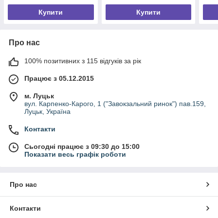
Купити
Купити
Про нас
100% позитивних з 115 відгуків за рік
Працює з 05.12.2015
м. Луцьк
вул. Карпенко-Карого, 1 ("Завокзальний ринок") пав.159,
Луцьк, Україна
Контакти
Сьогодні працює з 09:30 до 15:00
Показати весь графік роботи
Про нас
Контакти