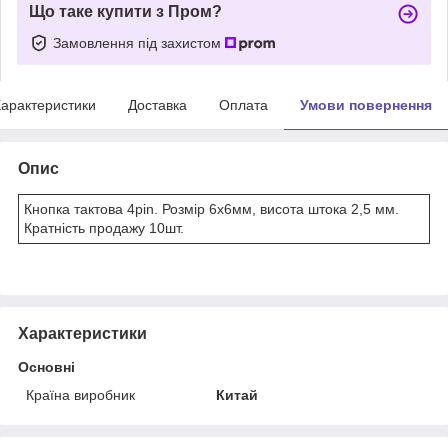
Що таке купити з Пром?
Замовлення під захистом
арактеристики
Доставка
Оплата
Умови повернення
Опис
Кнопка тактова 4pin. Розмір 6х6мм, висота штока 2,5 мм.
Кратність продажу 10шт.
Характеристики
Основні
Країна виробник
Китай