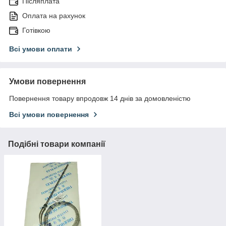
Післяплата
Оплата на рахунок
Готівкою
Всі умови оплати
Умови повернення
Повернення товару впродовж 14 днів за домовленістю
Всі умови повернення
Подібні товари компанії