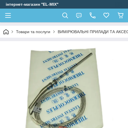
інтернет-магазин ''EL-MIX"
Товари та послуги
ВИМІРЮВАЛЬНІ ПРИЛАДИ ТА АКСЕ