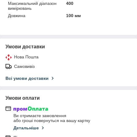
Максимальний діапазон
400
вимірювань
Довжина
100 мм
Умови доставки
Нова Пошта
Самовивіз
Всі умови доставки
Умови оплати
Ви отримаєте замовлення
або гроші повернуться на вашу картку
Детальніше