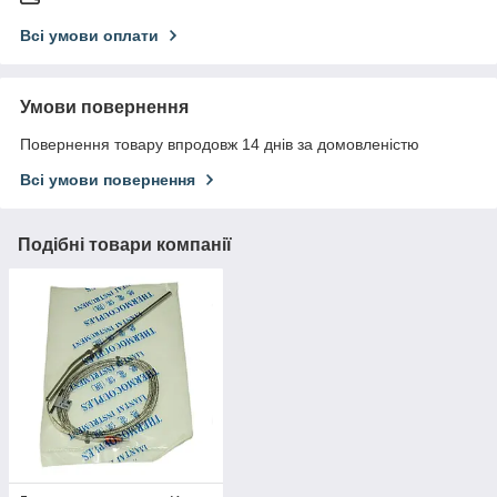
Всі умови оплати
Умови повернення
Повернення товару впродовж 14 днів за домовленістю
Всі умови повернення
Подібні товари компанії