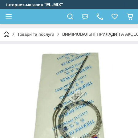
інтернет-магазин ''EL-MIX"
Товари та послуги
ВИМІРЮВАЛЬНІ ПРИЛАДИ ТА АКСЕ