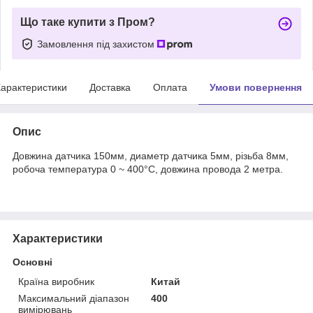
Що таке купити з Пром?
Замовлення під захистом
арактеристики
Доставка
Оплата
Умови повернення
Опис
Довжина датчика 150мм, диаметр датчика 5мм, різьба 8мм,
робоча температура 0 ~ 400°C, довжина провода 2 метра.
Характеристики
Основні
Країна виробник
Китай
Максимальний діапазон
400
вимірювань