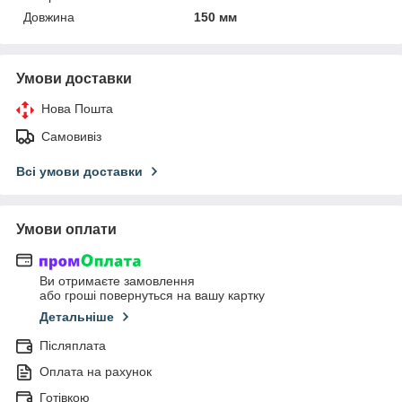
Довжина
150 мм
Умови доставки
Нова Пошта
Самовивіз
Всі умови доставки
Умови оплати
Ви отримаєте замовлення
або гроші повернуться на вашу картку
Детальніше
Післяплата
Оплата на рахунок
Готівкою