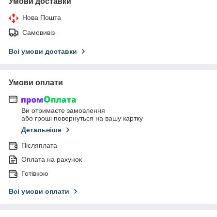
Умови доставки
Нова Пошта
Самовивіз
Всі умови доставки
Умови оплати
Ви отримаєте замовлення
або гроші повернуться на вашу картку
Детальніше
Післяплата
Оплата на рахунок
Готівкою
Всі умови оплати