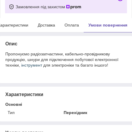
Замовлення під захистом
арактеристики
Доставка
Оплата
Умови повернення
Опис
Пропонуємо радіозапчастини, кабельно-провідникову
продукцію, шнури для підключення побутової електронної
техніки,
інструмент
для электроніки та багато іншого!
Характеристики
Основні
Тип
Перехідник