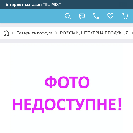
інтернет-магазин ''EL-MIX"
Товари та послуги
РОЗ'ЄМИ, ШТЕКЕРНА ПРОДУКЦІЯ