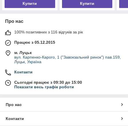
Купити
Купити
Про нас
100% позитивних з 116 відгуків за рік
Працює з 05.12.2015
м. Луцьк
вул. Карпенко-Карого, 1 ("Завокзальний ринок") пав.159,
Луцьк, Україна
Контакти
Сьогодні працює з 09:30 до 15:00
Показати весь графік роботи
Про нас
Контакти