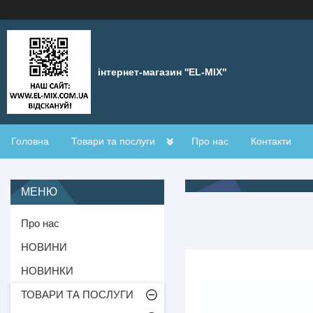
інтернет-магазин ''EL-MIX"
Головна
Товари та послуги
Про нас
Контакти
Про нас
НОВИНИ
НОВИНКИ
ТОВАРИ ТА ПОСЛУГИ