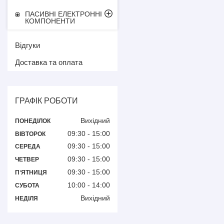
ПАСИВНІ ЕЛЕКТРОННІ
КОМПОНЕНТИ
Відгуки
Доставка та оплата
ГРАФІК РОБОТИ
Вихідний
ПОНЕДІЛОК
09:30
15:00
ВІВТОРОК
09:30
15:00
СЕРЕДА
09:30
15:00
ЧЕТВЕР
09:30
15:00
ПʼЯТНИЦЯ
10:00
14:00
СУБОТА
Вихідний
НЕДІЛЯ