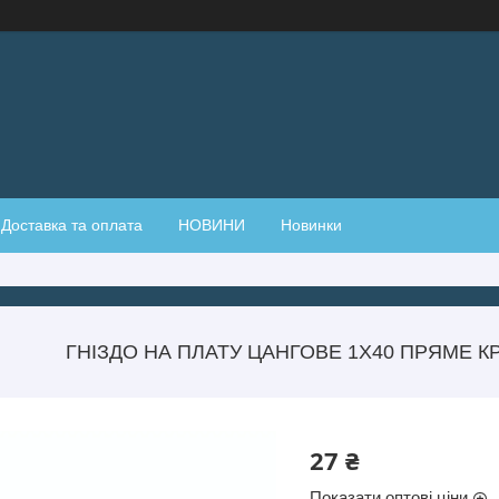
Доставка та оплата
НОВИНИ
Новинки
ГНІЗДО НА ПЛАТУ ЦАНГОВЕ 1Х40 ПРЯМЕ К
27 ₴
Показати оптові ціни