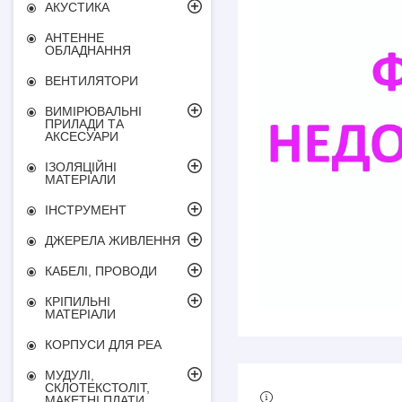
АКУСТИКА
АНТЕННЕ
ОБЛАДНАННЯ
ВЕНТИЛЯТОРИ
ВИМІРЮВАЛЬНІ
ПРИЛАДИ ТА
АКСЕСУАРИ
ІЗОЛЯЦІЙНІ
МАТЕРІАЛИ
ІНСТРУМЕНТ
ДЖЕРЕЛА ЖИВЛЕННЯ
КАБЕЛІ, ПРОВОДИ
КРІПИЛЬНІ
МАТЕРІАЛИ
КОРПУСИ ДЛЯ РЕА
МУДУЛІ,
СКЛОТЕКСТОЛІТ,
МАКЕТНІ ПЛАТИ,