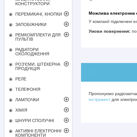
КОНСТРУКТОРИ
ПЕРЕМИКАЧІ, КНОПКИ
У компанії підключені 
ЗАПОБІЖНИКИ
по
РЕМКОМПЛЕКТИ ДЛЯ
ПУЛЬТІВ
РАДІАТОРИ
ОХОЛОДЖЕННЯ
РОЗ'ЄМИ, ШТЕКЕРНА
ПРОДУКЦІЯ
РЕЛЕ
ТЕЛЕФОНІЯ
Пропонуємо радіозапчас
інструмент
для электрон
ЛАМПОЧКИ
ХІМІЯ
ШНУРИ СПОЛУЧНІ
АКТИВНІ ЕЛЕКТРОННІ
КОМПОНЕНТИ