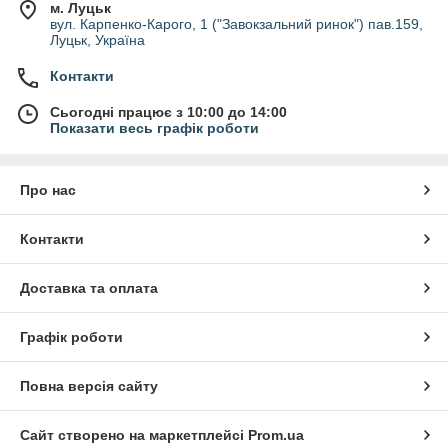
м. Луцьк
вул. Карпенко-Карого, 1 ("Завокзальний ринок") пав.159,
Луцьк, Україна
Контакти
Сьогодні працює з 10:00 до 14:00
Показати весь графік роботи
Про нас
Контакти
Доставка та оплата
Графік роботи
Повна версія сайту
Сайт створено на маркетплейсі
Prom.ua