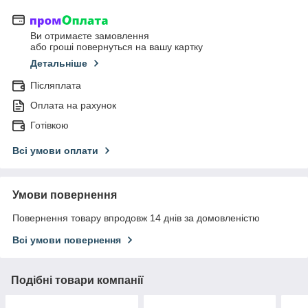
Ви отримаєте замовлення
або гроші повернуться на вашу картку
Детальніше
Післяплата
Оплата на рахунок
Готівкою
Всі умови оплати
Умови повернення
Повернення товару впродовж 14 днів за домовленістю
Всі умови повернення
Подібні товари компанії