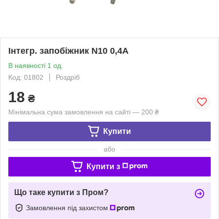
Інтегр. запобіжник N10 0,4A
В наявності 1 од.
Код: 01802
Роздріб
18
₴
Мінімальна сума замовлення на сайті — 200 ₴
Купити
або
Купити з
Що таке купити з Пром?
Замовлення під захистом