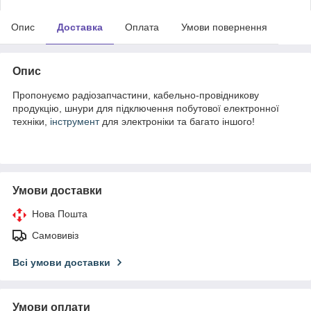
Опис
Доставка
Оплата
Умови повернення
Опис
Пропонуємо радіозапчастини, кабельно-провідникову
продукцію, шнури для підключення побутової електронної
техніки,
інструмент
для электроніки та багато іншого!
Умови доставки
Нова Пошта
Самовивіз
Всі умови доставки
Умови оплати