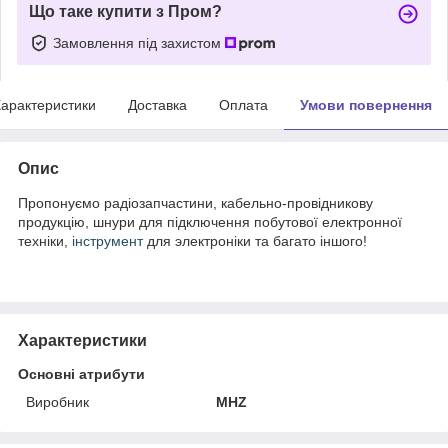
Що таке купити з Пром?
Замовлення під захистом
арактеристики
Доставка
Оплата
Умови повернення
Опис
Пропонуємо радіозапчастини, кабельно-провідникову
продукцію, шнури для підключення побутової електронної
техніки,
інструмент
для электроніки та багато іншого!
Характеристики
Основні атрибути
Виробник
MHZ