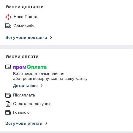
Умови доставки
Нова Пошта
Самовивіз
Всі умови доставки
Умови оплати
Ви отримаєте замовлення
або гроші повернуться на вашу картку
Детальніше
Післяплата
Оплата на рахунок
Готівкою
Всі умови оплати