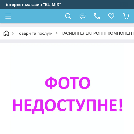
інтернет-магазин ''EL-MIX"
Товари та послуги
ПАСИВНІ ЕЛЕКТРОННІ КОМПОНЕН