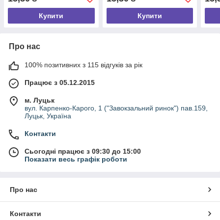
Купити
Купити
Про нас
100% позитивних з 115 відгуків за рік
Працює з 05.12.2015
м. Луцьк
вул. Карпенко-Карого, 1 ("Завокзальний ринок") пав.159,
Луцьк, Україна
Контакти
Сьогодні працює з 09:30 до 15:00
Показати весь графік роботи
Про нас
Контакти