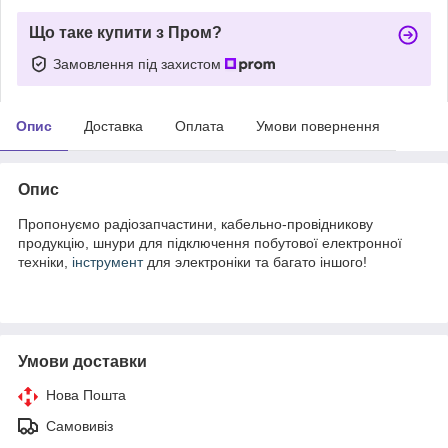
Що таке купити з Пром?
Замовлення під захистом
Опис
Доставка
Оплата
Умови повернення
Опис
Пропонуємо радіозапчастини, кабельно-провідникову
продукцію, шнури для підключення побутової електронної
техніки,
інструмент
для электроніки та багато іншого!
Умови доставки
Нова Пошта
Самовивіз