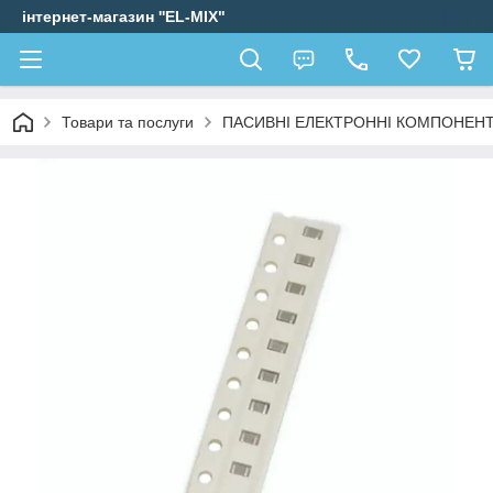
інтернет-магазин ''EL-MIX"
Товари та послуги
ПАСИВНІ ЕЛЕКТРОННІ КОМПОНЕН