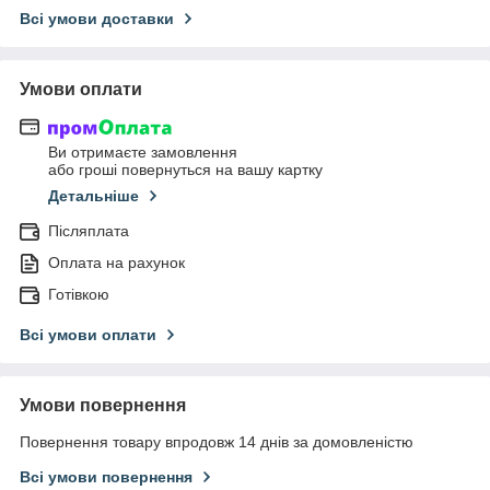
Всі умови доставки
Умови оплати
Ви отримаєте замовлення
або гроші повернуться на вашу картку
Детальніше
Післяплата
Оплата на рахунок
Готівкою
Всі умови оплати
Умови повернення
Повернення товару впродовж 14 днів за домовленістю
Всі умови повернення