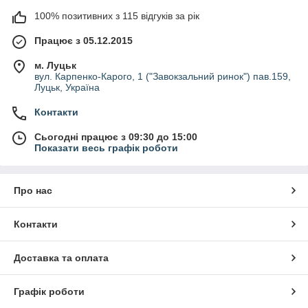
100% позитивних з 115 відгуків за рік
Працює з 05.12.2015
м. Луцьк
вул. Карпенко-Карого, 1 ("Завокзальний ринок") пав.159,
Луцьк, Україна
Контакти
Сьогодні працює з 09:30 до 15:00
Показати весь графік роботи
Про нас
Контакти
Доставка та оплата
Графік роботи