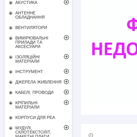
АКУСТИКА
АНТЕННЕ
ОБЛАДНАННЯ
ВЕНТИЛЯТОРИ
ВИМІРЮВАЛЬНІ
ПРИЛАДИ ТА
АКСЕСУАРИ
ІЗОЛЯЦІЙНІ
МАТЕРІАЛИ
ІНСТРУМЕНТ
ДЖЕРЕЛА ЖИВЛЕННЯ
КАБЕЛІ, ПРОВОДИ
КРІПИЛЬНІ
МАТЕРІАЛИ
КОРПУСИ ДЛЯ РЕА
МУДУЛІ,
СКЛОТЕКСТОЛІТ,
МАКЕТНІ ПЛАТИ,