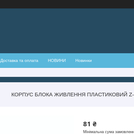
Доставка та оплата
НОВИНИ
Новинки
КОРПУС БЛОКА ЖИВЛЕННЯ ПЛАСТИКОВИЙ Z-1
81 ₴
Мінімальна сума замовленн