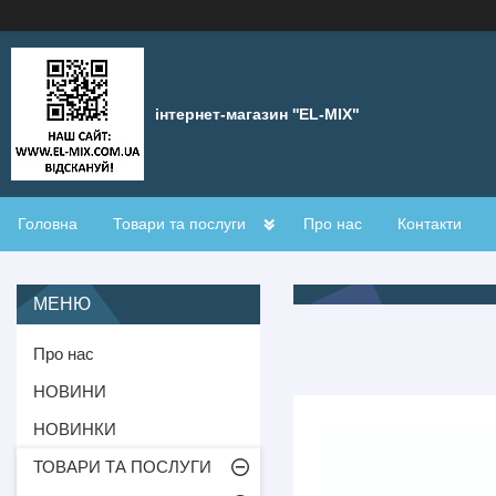
інтернет-магазин ''EL-MIX"
Головна
Товари та послуги
Про нас
Контакти
Про нас
НОВИНИ
НОВИНКИ
ТОВАРИ ТА ПОСЛУГИ