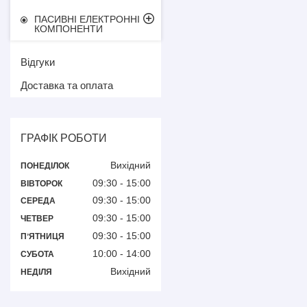
ПАСИВНІ ЕЛЕКТРОННІ
КОМПОНЕНТИ
Відгуки
Доставка та оплата
ГРАФІК РОБОТИ
Вихідний
ПОНЕДІЛОК
09:30
15:00
ВІВТОРОК
09:30
15:00
СЕРЕДА
09:30
15:00
ЧЕТВЕР
09:30
15:00
ПʼЯТНИЦЯ
10:00
14:00
СУБОТА
Вихідний
НЕДІЛЯ