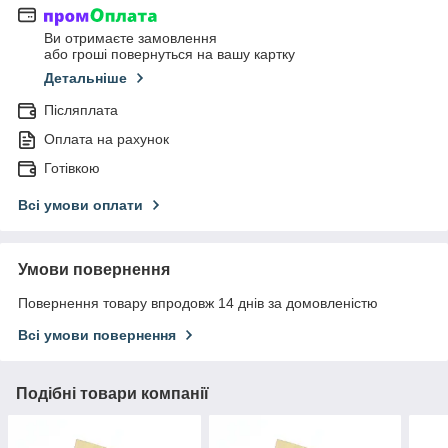
Ви отримаєте замовлення
або гроші повернуться на вашу картку
Детальніше
Післяплата
Оплата на рахунок
Готівкою
Всі умови оплати
Умови повернення
Повернення товару впродовж 14 днів за домовленістю
Всі умови повернення
Подібні товари компанії