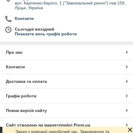
вул. Карпенко-Карого, 1 ("Завокзальний ринок") пав.159,
Луцьк, Україна
Контакти
Сьогодні вихідний
Показати весь графік роботи
Про нас
Контакти
Доставка та оплата
Графік роботи
Повна версія сайту
Сайт створено на маркетплейсі
Prom.ua
Зараз у компанії неробочий час. Замовлення та