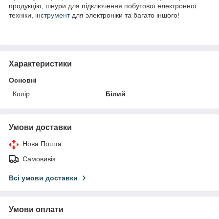
продукцію, шнури для підключення побутової електронної
техніки,
інструмент
для электроніки та багато іншого!
Характеристики
Основні
Колір
Білий
Умови доставки
Нова Пошта
Самовивіз
Всі умови доставки
Умови оплати