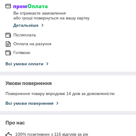
Ви отримаєте замовлення
або гроші повернуться на вашу картку
Детальніше
Післяплата
Оплата на рахунок
Готівкою
Всі умови оплати
Умови повернення
Повернення товару впродовж 14 днів за домовленістю
Всі умови повернення
Про нас
100% позитивних з 116 відгуків за рік