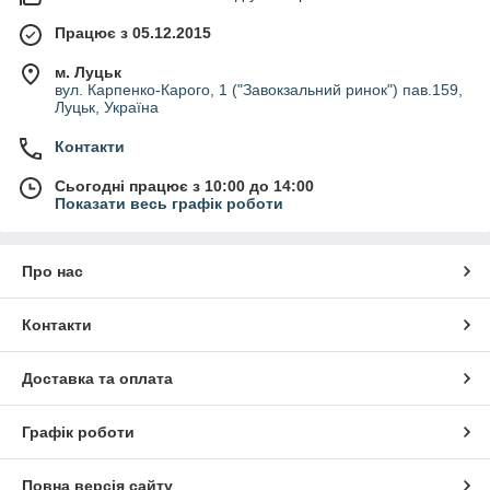
Працює з 05.12.2015
м. Луцьк
вул. Карпенко-Карого, 1 ("Завокзальний ринок") пав.159,
Луцьк, Україна
Контакти
Сьогодні працює з 10:00 до 14:00
Показати весь графік роботи
Про нас
Контакти
Доставка та оплата
Графік роботи
Повна версія сайту