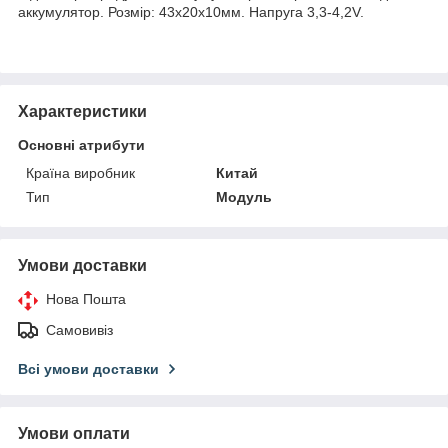
аккумулятор. Розмір: 43х20х10мм. Напруга 3,3-4,2V.
Характеристики
Основні атрибути
Країна виробник
Китай
Тип
Модуль
Умови доставки
Нова Пошта
Самовивіз
Всі умови доставки
Умови оплати