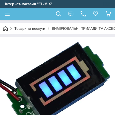
інтернет-магазин ''EL-MIX"
Товари та послуги
ВИМІРЮВАЛЬНІ ПРИЛАДИ ТА АКСЕ