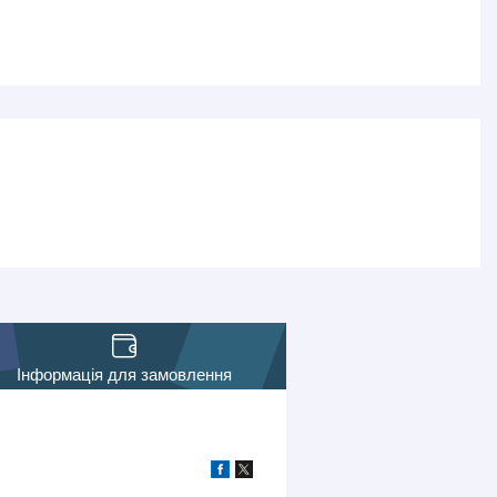
Інформація для замовлення