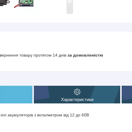
вернення товару протягом 14 днів
за домовленістю
Характеристики
-ion акумуляторів з вольтметром від 12 до 60В