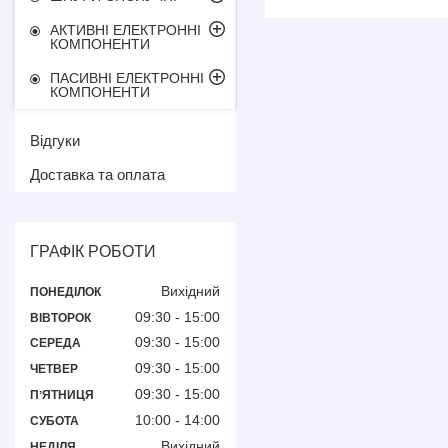
АКТИВНІ ЕЛЕКТРОННІ
КОМПОНЕНТИ
ПАСИВНІ ЕЛЕКТРОННІ
КОМПОНЕНТИ
Відгуки
Доставка та оплата
ГРАФІК РОБОТИ
Вихідний
ПОНЕДІЛОК
09:30
15:00
ВІВТОРОК
09:30
15:00
СЕРЕДА
09:30
15:00
ЧЕТВЕР
09:30
15:00
ПʼЯТНИЦЯ
10:00
14:00
СУБОТА
Вихідний
НЕДІЛЯ