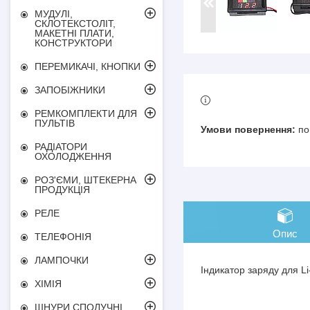
МУДУЛІ,
СКЛОТЕКСТОЛІТ,
МАКЕТНІ ПЛАТИ,
КОНСТРУКТОРИ
ПЕРЕМИКАЧІ, КНОПКИ
ЗАПОБІЖНИКИ
РЕМКОМПЛЕКТИ ДЛЯ
ПУЛЬТІВ
по
РАДІАТОРИ
ОХОЛОДЖЕННЯ
РОЗ'ЄМИ, ШТЕКЕРНА
ПРОДУКЦІЯ
РЕЛЕ
Опис
ТЕЛЕФОНІЯ
ЛАМПОЧКИ
Індикатор заряду для Li
ХІМІЯ
ШНУРИ СПОЛУЧНІ