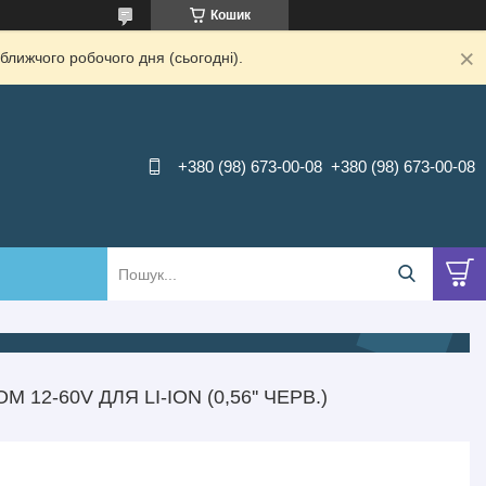
Кошик
ближчого робочого дня (сьогодні).
+380 (98) 673-00-08
+380 (98) 673-00-08
12-60V ДЛЯ LI-ION (0,56'' ЧЕРВ.)