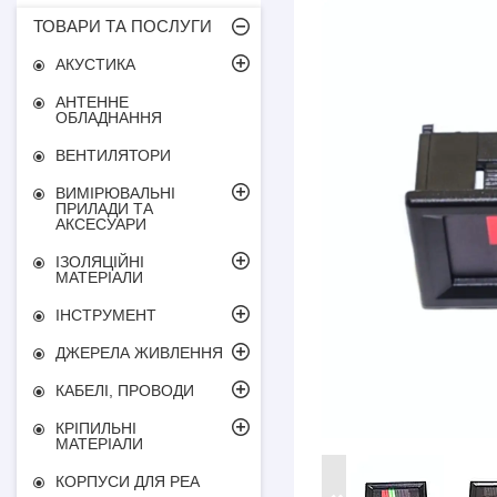
ТОВАРИ ТА ПОСЛУГИ
АКУСТИКА
АНТЕННЕ
ОБЛАДНАННЯ
ВЕНТИЛЯТОРИ
ВИМІРЮВАЛЬНІ
ПРИЛАДИ ТА
АКСЕСУАРИ
ІЗОЛЯЦІЙНІ
МАТЕРІАЛИ
ІНСТРУМЕНТ
ДЖЕРЕЛА ЖИВЛЕННЯ
КАБЕЛІ, ПРОВОДИ
КРІПИЛЬНІ
МАТЕРІАЛИ
КОРПУСИ ДЛЯ РЕА