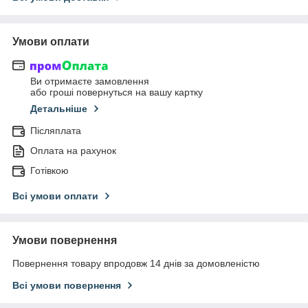
Умови оплати
Ви отримаєте замовлення
або гроші повернуться на вашу картку
Детальніше
Післяплата
Оплата на рахунок
Готівкою
Всі умови оплати
Умови повернення
Повернення товару впродовж 14 днів за домовленістю
Всі умови повернення