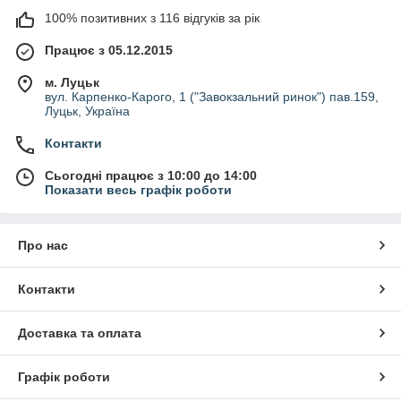
100% позитивних з 116 відгуків за рік
Працює з 05.12.2015
м. Луцьк
вул. Карпенко-Карого, 1 ("Завокзальний ринок") пав.159,
Луцьк, Україна
Контакти
Сьогодні працює з 10:00 до 14:00
Показати весь графік роботи
Про нас
Контакти
Доставка та оплата
Графік роботи