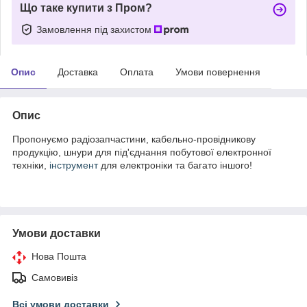
Що таке купити з Пром?
Замовлення під захистом
Опис
Доставка
Оплата
Умови повернення
Опис
Пропонуємо радіозапчастини, кабельно-провідникову
продукцію, шнури для під'єднання побутової електронної
техніки,
інструмент
для електроніки та багато іншого!
Умови доставки
Нова Пошта
Самовивіз
Всі умови доставки