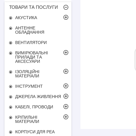
ТОВАРИ ТА ПОСЛУГИ
АКУСТИКА
АНТЕННЕ
ОБЛАДНАННЯ
ВЕНТИЛЯТОРИ
ВИМІРЮВАЛЬНІ
ПРИЛАДИ ТА
АКСЕСУАРИ
ІЗОЛЯЦІЙНІ
МАТЕРІАЛИ
ІНСТРУМЕНТ
ДЖЕРЕЛА ЖИВЛЕННЯ
КАБЕЛІ, ПРОВОДИ
КРІПИЛЬНІ
МАТЕРІАЛИ
КОРПУСИ ДЛЯ РЕА