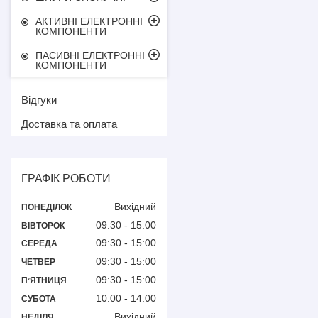
АКТИВНІ ЕЛЕКТРОННІ
КОМПОНЕНТИ
ПАСИВНІ ЕЛЕКТРОННІ
КОМПОНЕНТИ
Відгуки
Доставка та оплата
ГРАФІК РОБОТИ
Вихідний
ПОНЕДІЛОК
09:30
15:00
ВІВТОРОК
09:30
15:00
СЕРЕДА
09:30
15:00
ЧЕТВЕР
09:30
15:00
ПʼЯТНИЦЯ
10:00
14:00
СУБОТА
Вихідний
НЕДІЛЯ