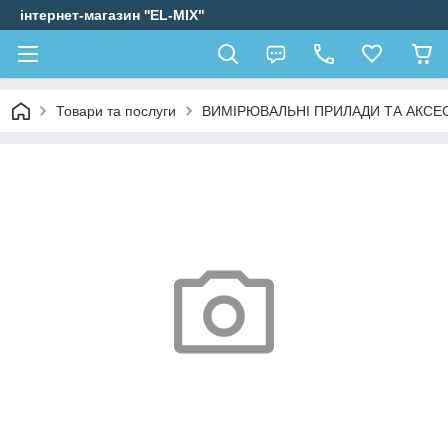
інтернет-магазин ''EL-MIX"
Товари та послуги
ВИМІРЮВАЛЬНІ ПРИЛАДИ ТА АКСЕ