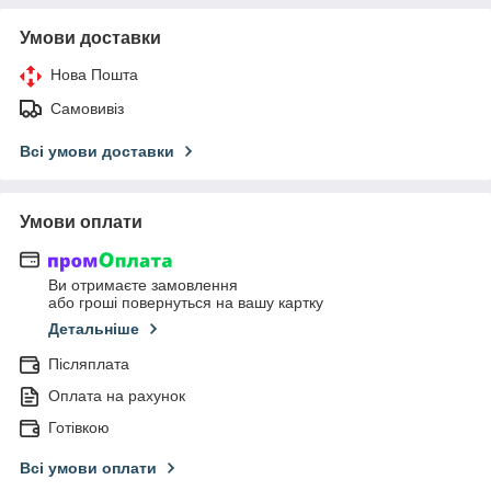
Умови доставки
Нова Пошта
Самовивіз
Всі умови доставки
Умови оплати
Ви отримаєте замовлення
або гроші повернуться на вашу картку
Детальніше
Післяплата
Оплата на рахунок
Готівкою
Всі умови оплати