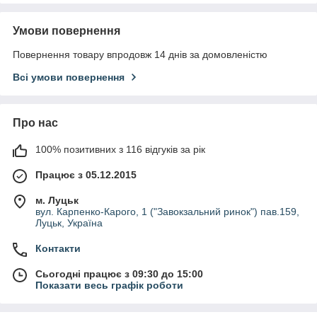
Умови повернення
Повернення товару впродовж 14 днів за домовленістю
Всі умови повернення
Про нас
100% позитивних з 116 відгуків за рік
Працює з 05.12.2015
м. Луцьк
вул. Карпенко-Карого, 1 ("Завокзальний ринок") пав.159,
Луцьк, Україна
Контакти
Сьогодні працює з 09:30 до 15:00
Показати весь графік роботи