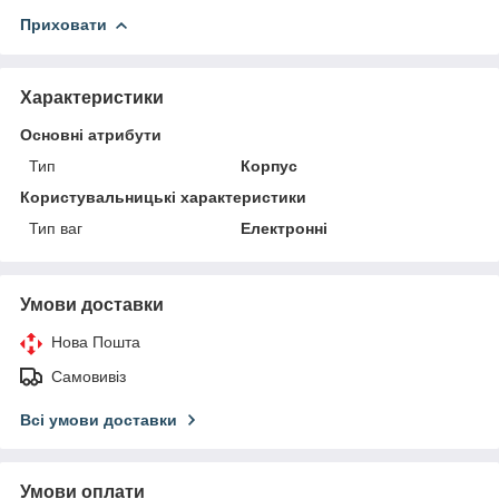
Приховати
Характеристики
Основні атрибути
Тип
Корпус
Користувальницькі характеристики
Тип ваг
Електронні
Умови доставки
Нова Пошта
Самовивіз
Всі умови доставки
Умови оплати