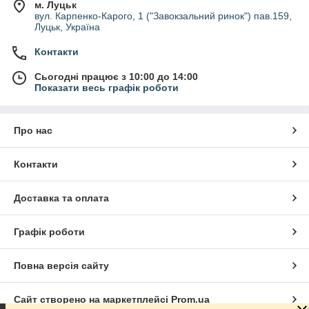
м. Луцьк
вул. Карпенко-Карого, 1 ("Завокзальний ринок") пав.159,
Луцьк, Україна
Контакти
Сьогодні працює з 10:00 до 14:00
Показати весь графік роботи
Про нас
Контакти
Доставка та оплата
Графік роботи
Повна версія сайту
Сайт створено на маркетплейсі
Prom.ua