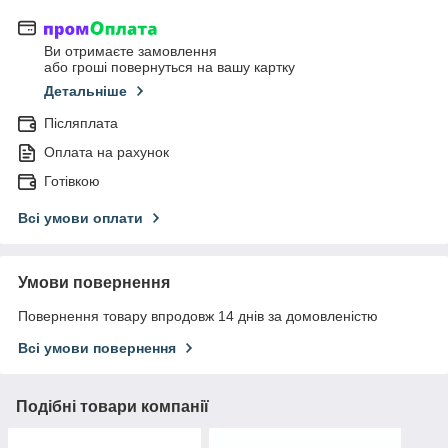
Ви отримаєте замовлення
або гроші повернуться на вашу картку
Детальніше
Післяплата
Оплата на рахунок
Готівкою
Всі умови оплати
Умови повернення
Повернення товару впродовж 14 днів за домовленістю
Всі умови повернення
Подібні товари компанії