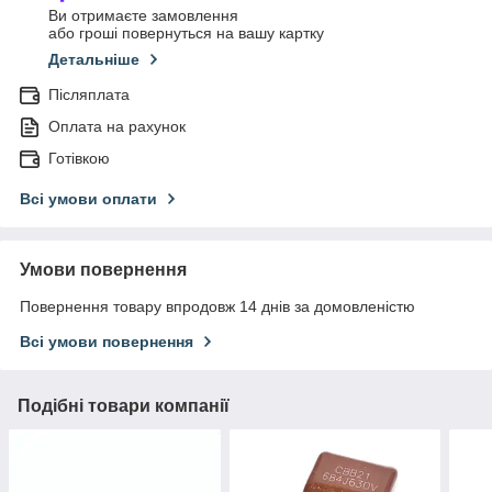
Ви отримаєте замовлення
або гроші повернуться на вашу картку
Детальніше
Післяплата
Оплата на рахунок
Готівкою
Всі умови оплати
Умови повернення
Повернення товару впродовж 14 днів за домовленістю
Всі умови повернення
Подібні товари компанії