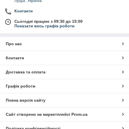
Луцьк, Україна
Контакти
Сьогодні працює з 09:30 до 15:00
Показати весь графік роботи
Про нас
Контакти
Доставка та оплата
Графік роботи
Повна версія сайту
Сайт створено на маркетплейсі
Prom.ua
Політика конфіденційності