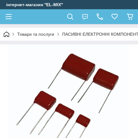
інтернет-магазин ''EL-MIX"
Товари та послуги
ПАСИВНІ ЕЛЕКТРОННІ КОМПОНЕН