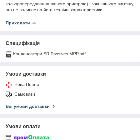
кольоропередавання вашого пристрою) і зовнішнього вигляду,
що не впливає на його технічні характеристики.
Приховати
Специфікація
Конденсатори SR Passives MPP.pdf
Умови доставки
Нова Пошта
Самовивіз
Всі умови доставки
Умови оплати