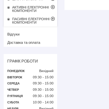
АКТИВНІ ЕЛЕКТРОННІ
КОМПОНЕНТИ
ПАСИВНІ ЕЛЕКТРОННІ
КОМПОНЕНТИ
Відгуки
Доставка та оплата
ГРАФІК РОБОТИ
Вихідний
ПОНЕДІЛОК
09:30
15:00
ВІВТОРОК
09:30
15:00
СЕРЕДА
09:30
15:00
ЧЕТВЕР
09:30
15:00
ПʼЯТНИЦЯ
10:00
14:00
СУБОТА
Вихідний
НЕДІЛЯ