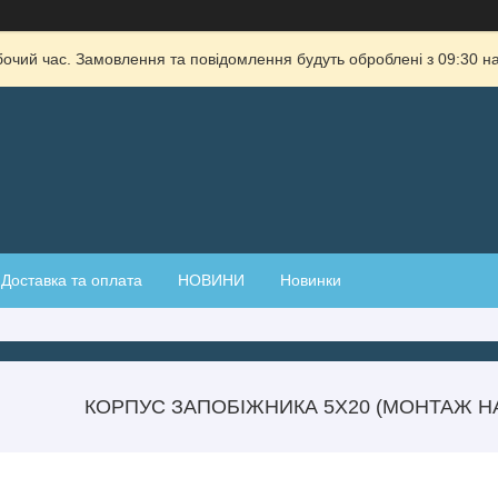
бочий час. Замовлення та повідомлення будуть оброблені з 09:30 на
Доставка та оплата
НОВИНИ
Новинки
КОРПУС ЗАПОБІЖНИКА 5Х20 (МОНТАЖ НА