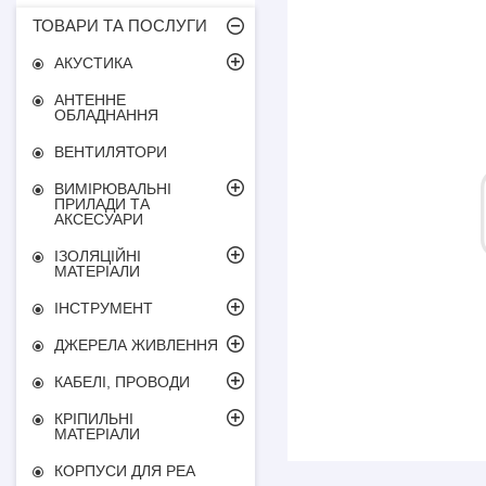
ТОВАРИ ТА ПОСЛУГИ
АКУСТИКА
АНТЕННЕ
ОБЛАДНАННЯ
ВЕНТИЛЯТОРИ
ВИМІРЮВАЛЬНІ
ПРИЛАДИ ТА
АКСЕСУАРИ
ІЗОЛЯЦІЙНІ
МАТЕРІАЛИ
ІНСТРУМЕНТ
ДЖЕРЕЛА ЖИВЛЕННЯ
КАБЕЛІ, ПРОВОДИ
КРІПИЛЬНІ
МАТЕРІАЛИ
КОРПУСИ ДЛЯ РЕА