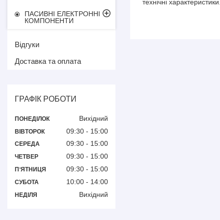
технічні характеристики
ПАСИВНІ ЕЛЕКТРОННІ
КОМПОНЕНТИ
Відгуки
Доставка та оплата
ГРАФІК РОБОТИ
Вихідний
ПОНЕДІЛОК
09:30
15:00
ВІВТОРОК
09:30
15:00
СЕРЕДА
09:30
15:00
ЧЕТВЕР
09:30
15:00
ПʼЯТНИЦЯ
10:00
14:00
СУБОТА
Вихідний
НЕДІЛЯ