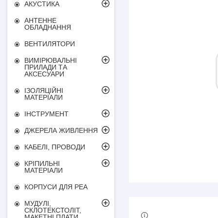
АКУСТИКА
АНТЕННЕ
ОБЛАДНАННЯ
ВЕНТИЛЯТОРИ
ВИМІРЮВАЛЬНІ
ПРИЛАДИ ТА
АКСЕСУАРИ
ІЗОЛЯЦІЙНІ
МАТЕРІАЛИ
ІНСТРУМЕНТ
ДЖЕРЕЛА ЖИВЛЕННЯ
КАБЕЛІ, ПРОВОДИ
КРІПИЛЬНІ
МАТЕРІАЛИ
КОРПУСИ ДЛЯ РЕА
МУДУЛІ,
СКЛОТЕКСТОЛІТ,
МАКЕТНІ ПЛАТИ,