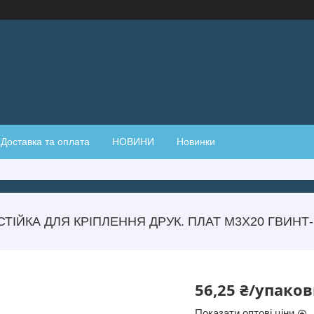
Доставка та оплата
НОВИНИ
Новинки
СТІЙКА ДЛЯ КРІПЛЕННЯ ДРУК. ПЛАТ М3Х20 ГВИНТ-
56,25 ₴/упако
Показати оптові ціни