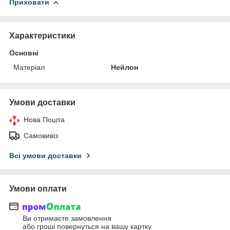
Приховати
Характеристики
Основні
Матеріал
Нейлон
Умови доставки
Нова Пошта
Самовивіз
Всі умови доставки
Умови оплати
Ви отримаєте замовлення
або гроші повернуться на вашу картку