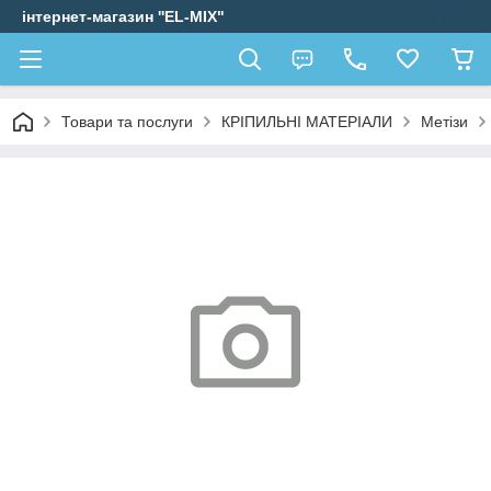
інтернет-магазин ''EL-MIX"
Товари та послуги
КРІПИЛЬНІ МАТЕРІАЛИ
Метізи