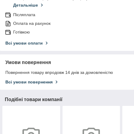
Детальніше
Післяплата
Оплата на рахунок
Готівкою
Всі умови оплати
Умови повернення
Повернення товару впродовж 14 днів за домовленістю
Всі умови повернення
Подібні товари компанії