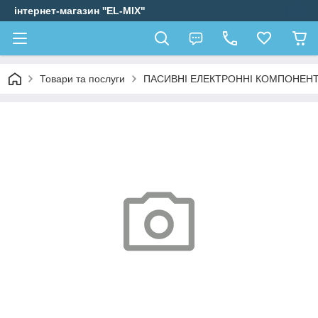
інтернет-магазин ''EL-MIX"
Товари та послуги
ПАСИВНІ ЕЛЕКТРОННІ КОМПОНЕН