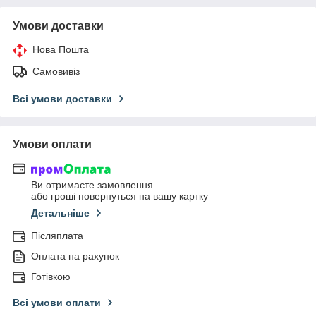
Умови доставки
Нова Пошта
Самовивіз
Всі умови доставки
Умови оплати
Ви отримаєте замовлення
або гроші повернуться на вашу картку
Детальніше
Післяплата
Оплата на рахунок
Готівкою
Всі умови оплати