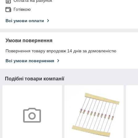
Оплата на рахунок
Готівкою
Всі умови оплати
Умови повернення
Повернення товару впродовж 14 днів за домовленістю
Всі умови повернення
Подібні товари компанії