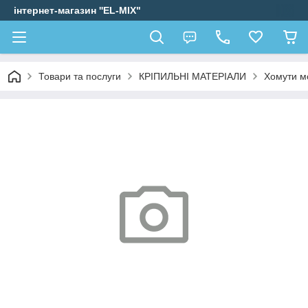
інтернет-магазин ''EL-MIX"
Товари та послуги
КРІПИЛЬНІ МАТЕРІАЛИ
Хомути мо