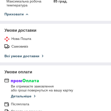
Максимальна робоча
85 град.
температура
Приховати
Умови доставки
Нова Пошта
Самовивіз
Всі умови доставки
Умови оплати
Ви отримаєте замовлення
або гроші повернуться на вашу картку
Детальніше
Післяплата