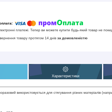
електронні платежі. Тепер ви можете купити будь-який товар не поки
вернення товару протягом 14 днів
за домовленістю
Характеристики
оразовий використовується для стягування різних матеріалів (напри
м.