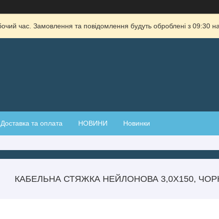
бочий час. Замовлення та повідомлення будуть оброблені з 09:30 на
Доставка та оплата
НОВИНИ
Новинки
КАБЕЛЬНА СТЯЖКА НЕЙЛОНОВА 3,0Х150, ЧОРН