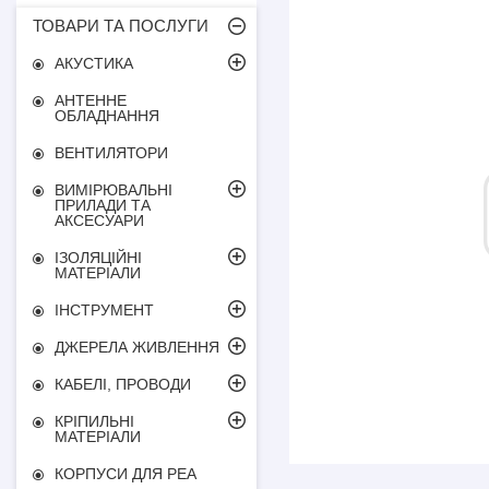
ТОВАРИ ТА ПОСЛУГИ
АКУСТИКА
АНТЕННЕ
ОБЛАДНАННЯ
ВЕНТИЛЯТОРИ
ВИМІРЮВАЛЬНІ
ПРИЛАДИ ТА
АКСЕСУАРИ
ІЗОЛЯЦІЙНІ
МАТЕРІАЛИ
ІНСТРУМЕНТ
ДЖЕРЕЛА ЖИВЛЕННЯ
КАБЕЛІ, ПРОВОДИ
КРІПИЛЬНІ
МАТЕРІАЛИ
КОРПУСИ ДЛЯ РЕА