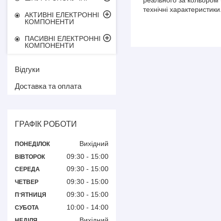
технічні характеристики
АКТИВНІ ЕЛЕКТРОННІ
КОМПОНЕНТИ
ПАСИВНІ ЕЛЕКТРОННІ
КОМПОНЕНТИ
Відгуки
Доставка та оплата
ГРАФІК РОБОТИ
Вихідний
ПОНЕДІЛОК
09:30
15:00
ВІВТОРОК
09:30
15:00
СЕРЕДА
09:30
15:00
ЧЕТВЕР
09:30
15:00
ПʼЯТНИЦЯ
10:00
14:00
СУБОТА
Вихідний
НЕДІЛЯ