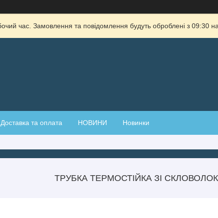
бочий час. Замовлення та повідомлення будуть оброблені з 09:30 на
Доставка та оплата
НОВИНИ
Новинки
ТРУБКА ТЕРМОСТІЙКА ЗІ СКЛОВОЛОК