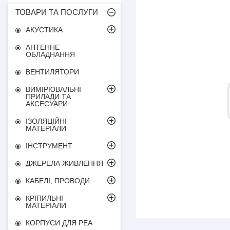
ТОВАРИ ТА ПОСЛУГИ
АКУСТИКА
АНТЕННЕ
ОБЛАДНАННЯ
ВЕНТИЛЯТОРИ
ВИМІРЮВАЛЬНІ
ПРИЛАДИ ТА
АКСЕСУАРИ
ІЗОЛЯЦІЙНІ
МАТЕРІАЛИ
ІНСТРУМЕНТ
ДЖЕРЕЛА ЖИВЛЕННЯ
КАБЕЛІ, ПРОВОДИ
КРІПИЛЬНІ
МАТЕРІАЛИ
КОРПУСИ ДЛЯ РЕА