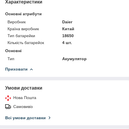
Характеристики
Основні атрибути
Виробник
Daier
Країна виробник
Китай
Тип батарейки
18650
Кількість батарейок
4 шт.
Основні
Тип
Акумулятор
Приховати
Умови доставки
Нова Пошта
Самовивіз
Всі умови доставки