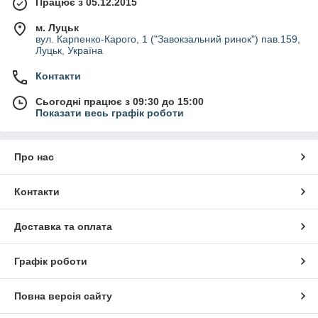
Працює з 05.12.2015
м. Луцьк
вул. Карпенко-Карого, 1 ("Завокзальний ринок") пав.159,
Луцьк, Україна
Контакти
Сьогодні працює з 09:30 до 15:00
Показати весь графік роботи
Про нас
Контакти
Доставка та оплата
Графік роботи
Повна версія сайту