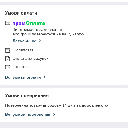
Умови оплати
Ви отримаєте замовлення
або гроші повернуться на вашу картку
Детальніше
Післяплата
Оплата на рахунок
Готівкою
Всі умови оплати
Умови повернення
Повернення товару впродовж 14 днів за домовленістю
Всі умови повернення