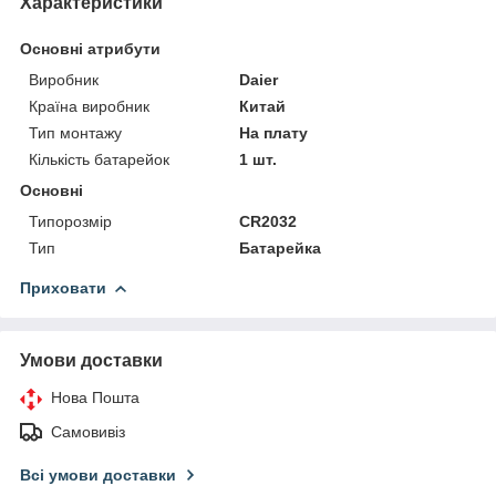
Характеристики
Основні атрибути
Виробник
Daier
Країна виробник
Китай
Тип монтажу
На плату
Кількість батарейок
1 шт.
Основні
Типорозмір
CR2032
Тип
Батарейка
Приховати
Умови доставки
Нова Пошта
Самовивіз
Всі умови доставки