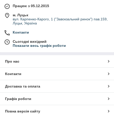
Працює з 05.12.2015
м. Луцьк
вул. Карпенко-Карого, 1 ("Завокзальний ринок") пав.159,
Луцьк, Україна
Контакти
Сьогодні вихідний
Показати весь графік роботи
Про нас
Контакти
Доставка та оплата
Графік роботи
Повна версія сайту