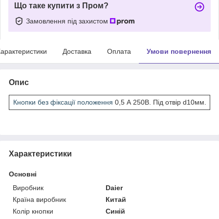
Що таке купити з Пром?
Замовлення під захистом
арактеристики
Доставка
Оплата
Умови повернення
Опис
Кнопки без фіксації положення
0,5 А 250В. Під отвір d10мм.
Характеристики
Основні
Виробник
Daier
Країна виробник
Китай
Колір кнопки
Синій