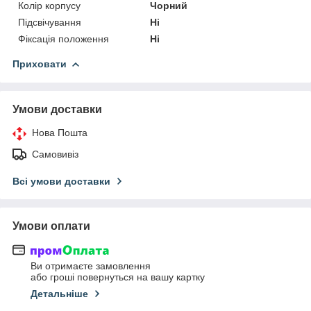
Колір корпусу
Чорний
Підсвічування
Ні
Фіксація положення
Ні
Приховати
Умови доставки
Нова Пошта
Самовивіз
Всі умови доставки
Умови оплати
Ви отримаєте замовлення
або гроші повернуться на вашу картку
Детальніше