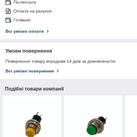
Післяплата
Оплата на рахунок
Готівкою
Всі умови оплати
Умови повернення
Повернення товару впродовж 14 днів за домовленістю
Всі умови повернення
Подібні товари компанії