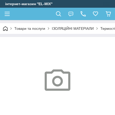
інтернет-магазин ''EL-MIX"
Товари та послуги
ІЗОЛЯЦІЙНІ МАТЕРІАЛИ
Термост