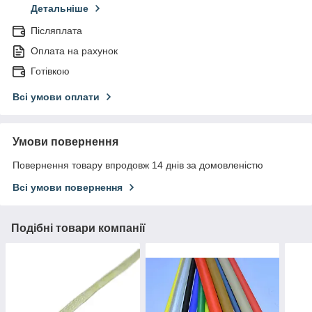
Детальніше
Післяплата
Оплата на рахунок
Готівкою
Всі умови оплати
Умови повернення
Повернення товару впродовж 14 днів за домовленістю
Всі умови повернення
Подібні товари компанії