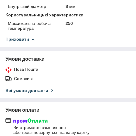
Внутрішній діаметр
8 мм
Користувальницькі характеристики
Максимальна робоча
250
температура
Приховати
Умови доставки
Нова Пошта
Самовивіз
Всі умови доставки
Умови оплати
Ви отримаєте замовлення
або гроші повернуться на вашу картку