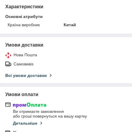
Характеристики
Основні атрибути
Країна виробник
Китай
Умови доставки
Нова Пошта
Самовивіз
Всі умови доставки
Умови оплати
Ви отримаєте замовлення
або гроші повернуться на вашу картку
Детальніше