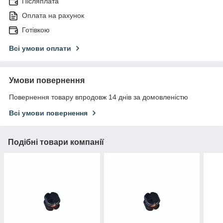
Післяплата
Оплата на рахунок
Готівкою
Всі умови оплати
Умови повернення
Повернення товару впродовж 14 днів за домовленістю
Всі умови повернення
Подібні товари компанії