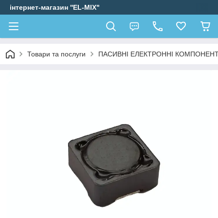
інтернет-магазин ''EL-MIX"
Товари та послуги
ПАСИВНІ ЕЛЕКТРОННІ КОМПОНЕН