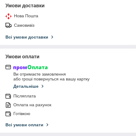
Умови доставки
Нова Пошта
Самовивіз
Всі умови доставки
Умови оплати
Ви отримаєте замовлення
або гроші повернуться на вашу картку
Детальніше
Післяплата
Оплата на рахунок
Готівкою
Всі умови оплати