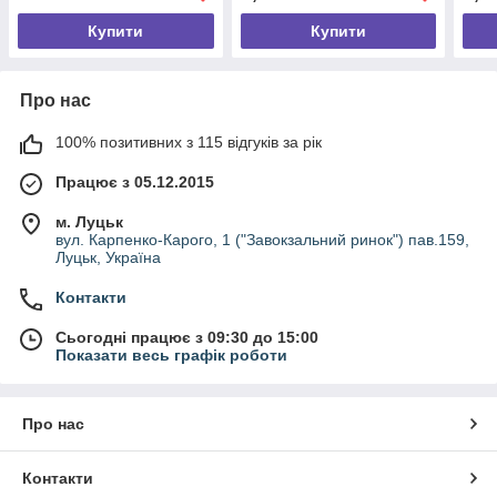
Купити
Купити
Про нас
100% позитивних з 115 відгуків за рік
Працює з 05.12.2015
м. Луцьк
вул. Карпенко-Карого, 1 ("Завокзальний ринок") пав.159,
Луцьк, Україна
Контакти
Сьогодні працює з 09:30 до 15:00
Показати весь графік роботи
Про нас
Контакти