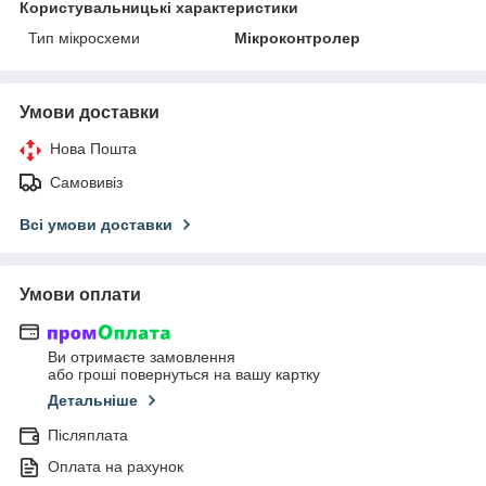
Користувальницькі характеристики
Тип мікросхеми
Мікроконтролер
Умови доставки
Нова Пошта
Самовивіз
Всі умови доставки
Умови оплати
Ви отримаєте замовлення
або гроші повернуться на вашу картку
Детальніше
Післяплата
Оплата на рахунок