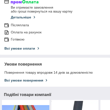
Ви отримаєте замовлення
або гроші повернуться на вашу картку
Детальніше
Післяплата
Оплата на рахунок
Готівкою
Всі умови оплати
Умови повернення
Повернення товару впродовж 14 днів за домовленістю
Всі умови повернення
Подібні товари компанії