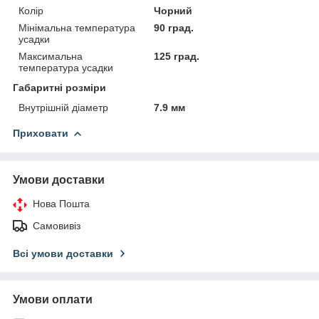
Колір
Чорний
Мінімальна температура
90 град.
усадки
Максимальна
125 град.
температура усадки
Габаритні розміри
Внутрішній діаметр
7.9 мм
Приховати
Умови доставки
Нова Пошта
Самовивіз
Всі умови доставки
Умови оплати