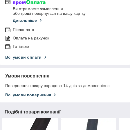
Ви отримаєте замовлення
або гроші повернуться на вашу картку
Детальніше
Післяплата
Оплата на рахунок
Готівкою
Всі умови оплати
Умови повернення
Повернення товару впродовж 14 днів за домовленістю
Всі умови повернення
Подібні товари компанії