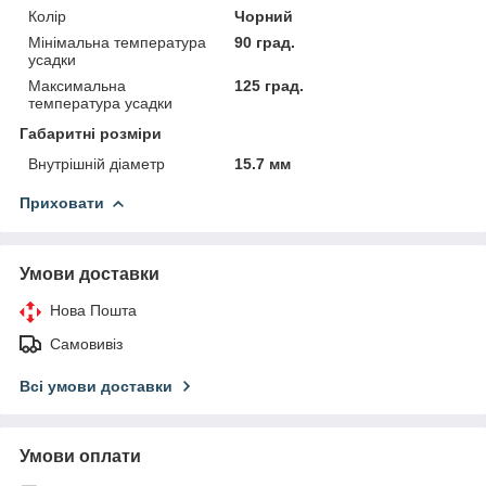
Колір
Чорний
Мінімальна температура
90 град.
усадки
Максимальна
125 град.
температура усадки
Габаритні розміри
Внутрішній діаметр
15.7 мм
Приховати
Умови доставки
Нова Пошта
Самовивіз
Всі умови доставки
Умови оплати