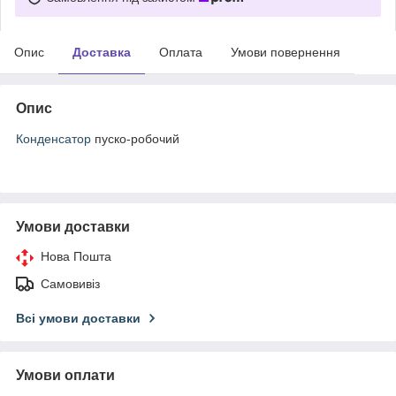
Опис
Доставка
Оплата
Умови повернення
Опис
Конденсатор
пуско-робочий
Умови доставки
Нова Пошта
Самовивіз
Всі умови доставки
Умови оплати