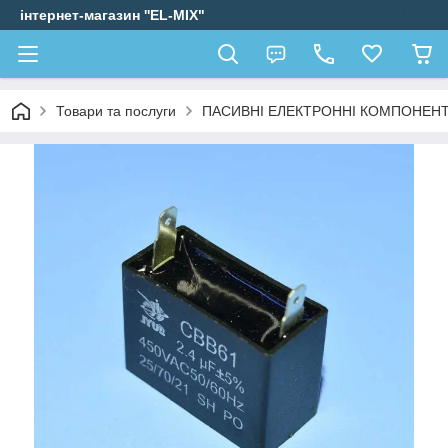
інтернет-магазин ''EL-MIX"
Товари та послуги
ПАСИВНІ ЕЛЕКТРОННІ КОМПОНЕН