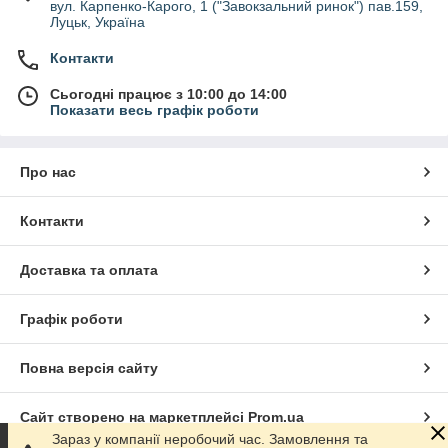
вул. Карпенко-Карого, 1 ("Завокзальний ринок") пав.159,
Луцьк, Україна
Контакти
Сьогодні працює з 10:00 до 14:00
Показати весь графік роботи
Про нас
Контакти
Доставка та оплата
Графік роботи
Повна версія сайту
Сайт створено на маркетплейсі
Prom.ua
Зараз у компанії неробочий час. Замовлення та