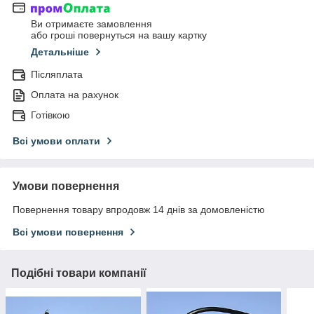
Ви отримаєте замовлення
або гроші повернуться на вашу картку
Детальніше
Післяплата
Оплата на рахунок
Готівкою
Всі умови оплати
Умови повернення
Повернення товару впродовж 14 днів за домовленістю
Всі умови повернення
Подібні товари компанії