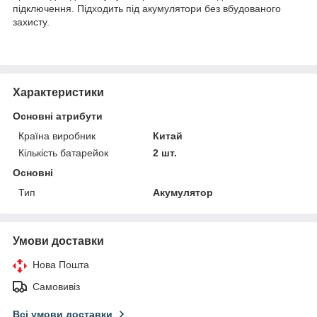
підключення. Підходить під акумулятори без вбудованого
захисту.
Характеристики
Основні атрибути
Країна виробник
Китай
Кількість батарейок
2 шт.
Основні
Тип
Акумулятор
Умови доставки
Нова Пошта
Самовивіз
Всі умови доставки