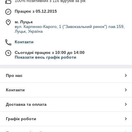
100% позитивних з 116 відгуків за рік
Працює з 05.12.2015
м. Луцьк
вул. Карпенко-Карого, 1 ("Завокзальний ринок") пав.159,
Луцьк, Україна
Контакти
Сьогодні працює з 10:00 до 14:00
Показати весь графік роботи
Про нас
Контакти
Доставка та оплата
Графік роботи