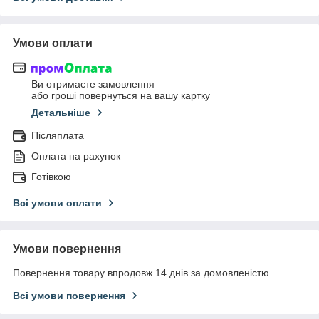
Умови оплати
Ви отримаєте замовлення
або гроші повернуться на вашу картку
Детальніше
Післяплата
Оплата на рахунок
Готівкою
Всі умови оплати
Умови повернення
Повернення товару впродовж 14 днів за домовленістю
Всі умови повернення