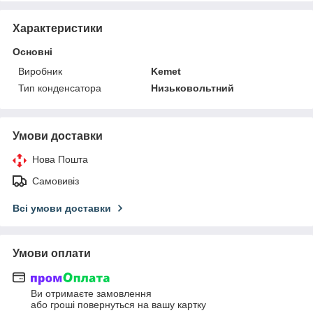
Характеристики
Основні
Виробник
Kemet
Тип конденсатора
Низьковольтний
Умови доставки
Нова Пошта
Самовивіз
Всі умови доставки
Умови оплати
Ви отримаєте замовлення
або гроші повернуться на вашу картку