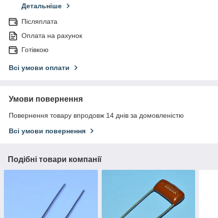
Детальніше
Післяплата
Оплата на рахунок
Готівкою
Всі умови оплати
Умови повернення
Повернення товару впродовж 14 днів за домовленістю
Всі умови повернення
Подібні товари компанії