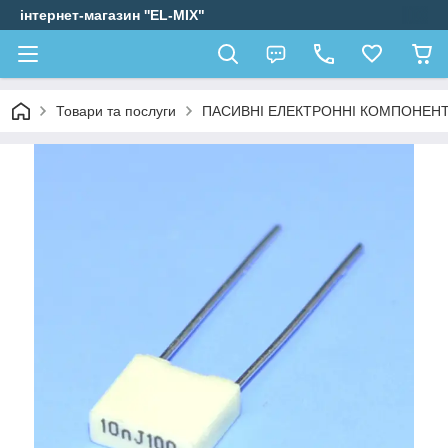
інтернет-магазин ''EL-MIX"
Товари та послуги
ПАСИВНІ ЕЛЕКТРОННІ КОМПОНЕН