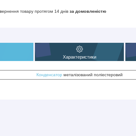
вернення товару протягом 14 днів
за домовленістю
Характеристики
Конденсатор
металізований поліестеровий