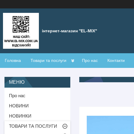
інтернет-магазин ''EL-MIX"
Головна
Товари та послуги
Про нас
Контакти
Про нас
НОВИНИ
НОВИНКИ
ТОВАРИ ТА ПОСЛУГИ