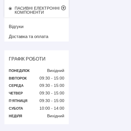
ПАСИВНІ ЕЛЕКТРОННІ
КОМПОНЕНТИ
Відгуки
Доставка та оплата
ГРАФІК РОБОТИ
Вихідний
ПОНЕДІЛОК
09:30
15:00
ВІВТОРОК
09:30
15:00
СЕРЕДА
09:30
15:00
ЧЕТВЕР
09:30
15:00
ПʼЯТНИЦЯ
10:00
14:00
СУБОТА
Вихідний
НЕДІЛЯ