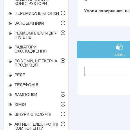
КОНСТРУКТОРИ
по
ПЕРЕМИКАЧІ, КНОПКИ
ЗАПОБІЖНИКИ
РЕМКОМПЛЕКТИ ДЛЯ
ПУЛЬТІВ
РАДІАТОРИ
ОХОЛОДЖЕННЯ
Опис
РОЗ'ЄМИ, ШТЕКЕРНА
ПРОДУКЦІЯ
РЕЛЕ
ТЕЛЕФОНІЯ
ЛАМПОЧКИ
ХІМІЯ
ШНУРИ СПОЛУЧНІ
АКТИВНІ ЕЛЕКТРОННІ
КОМПОНЕНТИ