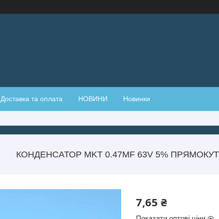
Доставка та оплата
НОВИНИ
Новинки
КОНДЕНСАТОР MKT 0.47ΜF 63V 5% ПРЯМОКУТ
7,65 ₴
Показати оптові ціни