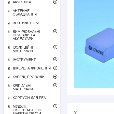
АКУСТИКА
АНТЕННЕ
ОБЛАДНАННЯ
ВЕНТИЛЯТОРИ
ВИМІРЮВАЛЬНІ
ПРИЛАДИ ТА
АКСЕСУАРИ
ІЗОЛЯЦІЙНІ
МАТЕРІАЛИ
ІНСТРУМЕНТ
ДЖЕРЕЛА ЖИВЛЕННЯ
КАБЕЛІ, ПРОВОДИ
КРІПИЛЬНІ
МАТЕРІАЛИ
КОРПУСИ ДЛЯ РЕА
МУДУЛІ,
СКЛОТЕКСТОЛІТ,
МАКЕТНІ ПЛАТИ,