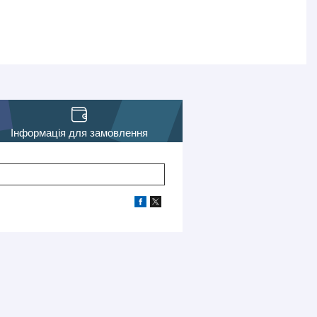
Інформація для замовлення