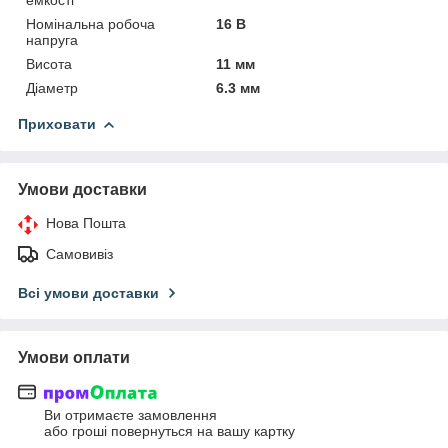
Номінальна робоча
16 В
напруга
Висота
11 мм
Діаметр
6.3 мм
Приховати
Умови доставки
Нова Пошта
Самовивіз
Всі умови доставки
Умови оплати
Ви отримаєте замовлення
або гроші повернуться на вашу картку