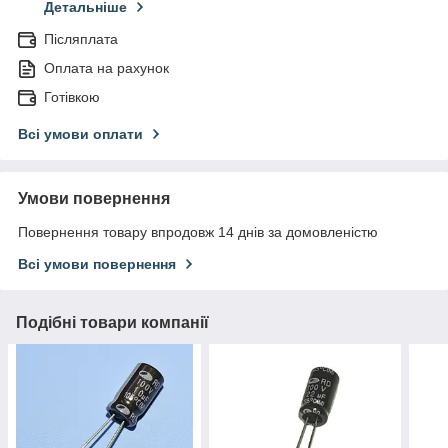
Детальніше
Післяплата
Оплата на рахунок
Готівкою
Всі умови оплати
Умови повернення
Повернення товару впродовж 14 днів за домовленістю
Всі умови повернення
Подібні товари компанії